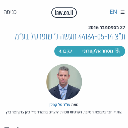
EN
כניסה
27 בספטמבר 2016
ת"צ 44164-05-14 תעשה נ' שופרסל בע"מ
מסחר אלקטרוני
עקבו
מאת‏
עו"ד טל קפלן
שותף וחבר בקבוצת הסייבר, הפרטיות וזכויות היוצרים במשרד פרל כהן צדק לצר ברץ