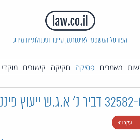
הפורטל המשפטי לאינטרנט, סייבר וטכנולוגיית מידע
שות
מאמרים
פסיקה
חקיקה
קישורים
מוקדי 
עקבו