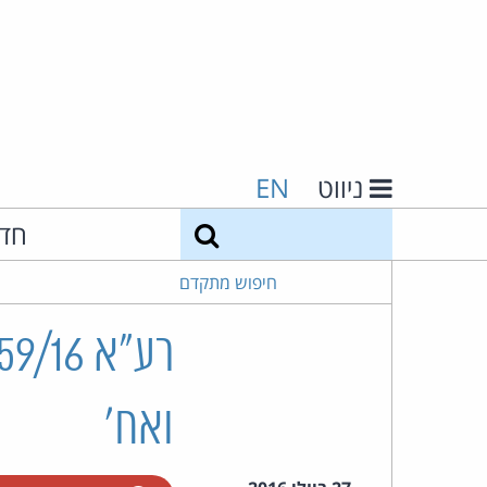
ניווט
EN
חיפוש
חד
חיפוש מתקדם
ואח'