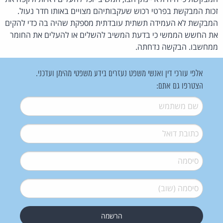
זכות המבקשת בפרטי רכוש שעקבותיהם מצויים באותו חדר נעול.
המבקשת לא העמידה תשתית עובדתית מספקת שהיה בה כדי להקים
את החשש הממשי כי בדעת המשיב להשלים או להעלים את החומר
ממחשבו. הבקשה נדחתה.
אלפי עורכי דין ואנשי משפט נעזרים בידע משפטי מהימן ועדכני.
הצטרפו גם אתם:
שם משתמש
*
דואל
*
סיסמה
*
סיסמה (שוב)
*