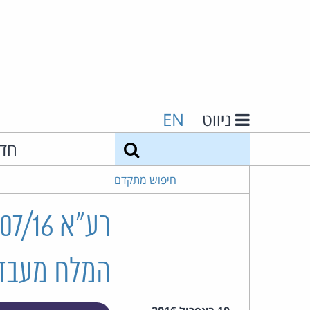
ניווט
EN
חיפוש
חד
חיפוש מתקדם
המלח מעבדו