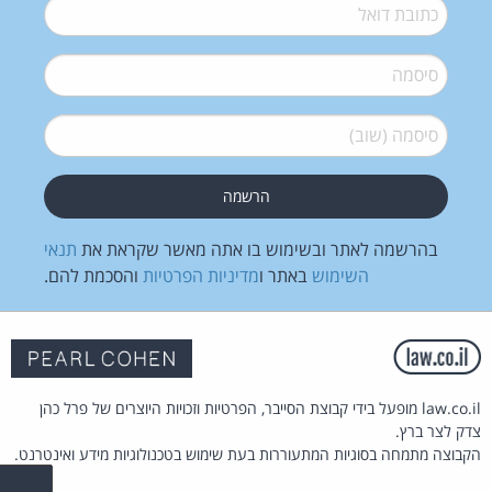
דואל
*
סיסמה
*
סיסמה (שוב)
*
בהרשמה לאתר ובשימוש בו אתה מאשר שקראת את
תנאי
השימוש
באתר ו
מדיניות הפרטיות
והסכמת להם.
law.co.il מופעל בידי קבוצת הסייבר, הפרטיות וזכויות היוצרים של פרל כהן
צדק לצר ברץ.
הקבוצה מתמחה בסוגיות המתעוררות בעת שימוש בטכנולוגיות מידע ואינטרנט.