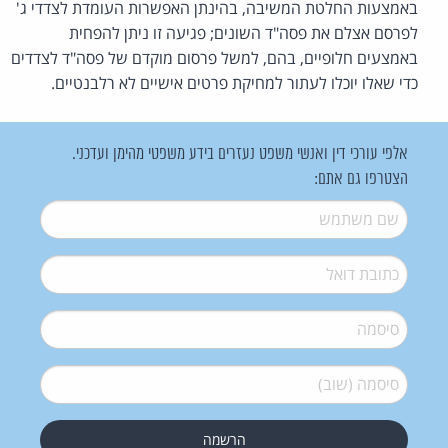
באמצעות החלטת המשיבה, בהינתן האפשרות העומדת לצדדי ג'
לפרסם אצלם את פסה"ד השונים; פגיעה זו ניתן להפחית
באמצעים חלופיים, בהם, למשל פרסום מוקדם של פסה"ד לצדדים
כדי שאלו יוכלו לעתור למחיקת פרטים אישיים לא רלבנטיים.
אלפי עורכי דין ואנשי משפט נעזרים בידע משפטי מהימן ועדכני.
הצטרפו גם אתם:
שם משתמש
*
דואל
*
סיסמה
*
סיסמה (שוב)
*