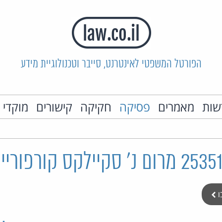
הפורטל המשפטי לאינטרנט, סייבר וטכנולוגיית מידע
שות
מאמרים
פסיקה
חקיקה
קישורים
מוקדי 
ו