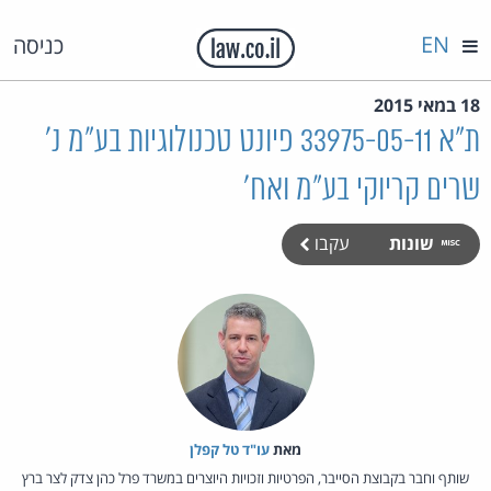
EN
כניסה
18 במאי 2015
ת"א 33975-05-11 פיונט טכנולוגיות בע"מ נ'
שרים קריוקי בע"מ ואח'
שונות
עקבו
מאת‏
עו"ד טל קפלן
שותף וחבר בקבוצת הסייבר, הפרטיות וזכויות היוצרים במשרד פרל כהן צדק לצר ברץ