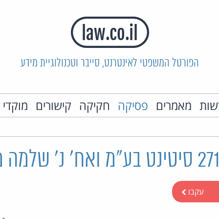
הפורטל המשפטי לאינטרנט, סייבר וטכנולוגיית מידע
שות
מאמרים
פסיקה
חקיקה
קישורים
מוקדי 
עקבו