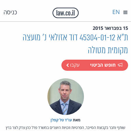
EN
כניסה
15 בפברואר 2015
ת"א 45304-01-12 דוד אזולאי נ' מועצה
מקומית מטולה
חופש הביטוי
עקבו
מאת‏
עו"ד טל קפלן
שותף וחבר בקבוצת הסייבר, הפרטיות וזכויות היוצרים במשרד פרל כהן צדק לצר ברץ