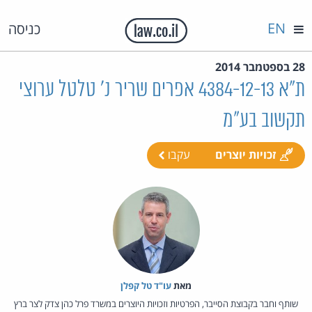
EN
כניסה
28 בספטמבר 2014
ת"א 4384-12-13 אפרים שריר נ' טלטל ערוצי
תקשוב בע"מ
זכויות יוצרים
עקבו
מאת‏
עו"ד טל קפלן
שותף וחבר בקבוצת הסייבר, הפרטיות וזכויות היוצרים במשרד פרל כהן צדק לצר ברץ