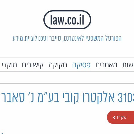
הפורטל המשפטי לאינטרנט, סייבר וטכנולוגיית מידע
שות
מאמרים
פסיקה
חקיקה
קישורים
מוקדי 
עקבו