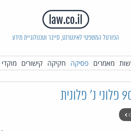
הפורטל המשפטי לאינטרנט, סייבר וטכנולוגיית מידע
שות
מאמרים
פסיקה
חקיקה
קישורים
מוקדי 
ו