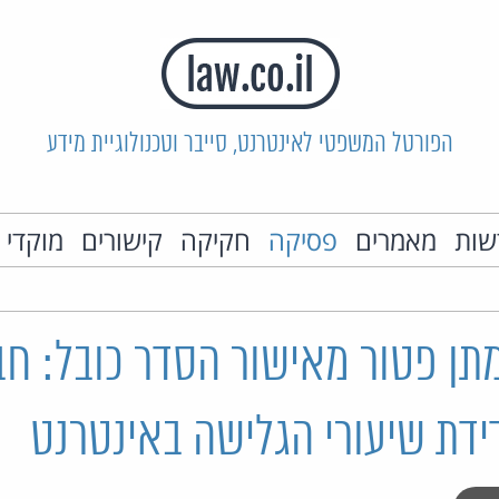
הפורטל המשפטי לאינטרנט, סייבר וטכנולוגיית מידע
שות
מאמרים
פסיקה
חקיקה
קישורים
מוקדי 
ן פטור מאישור הסדר כובל: חבר
ידת שיעורי הגלישה באינטרנט