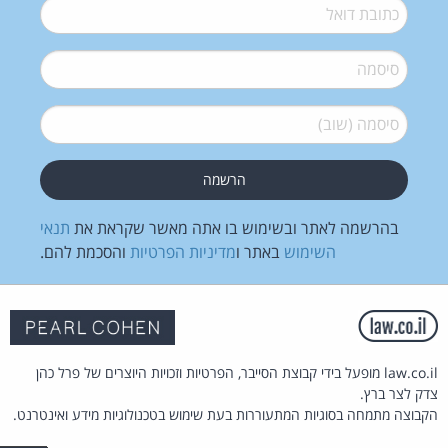
דואל
*
סיסמה
*
סיסמה (שוב)
*
בהרשמה לאתר ובשימוש בו אתה מאשר שקראת את
תנאי
השימוש
באתר ו
מדיניות הפרטיות
והסכמת להם.
law.co.il מופעל בידי קבוצת הסייבר, הפרטיות וזכויות היוצרים של פרל כהן
צדק לצר ברץ.
הקבוצה מתמחה בסוגיות המתעוררות בעת שימוש בטכנולוגיות מידע ואינטרנט.