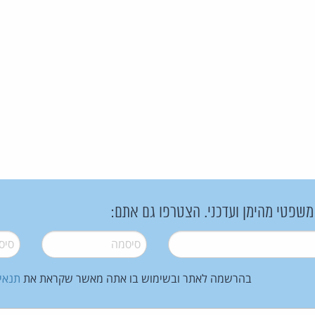
 משפטי מהימן ועדכני. הצטרפו גם אתם:
סיסמה
*
סיסמה
בהרשמה לאתר ובשימוש בו אתה מאשר שקראת את
תנאי