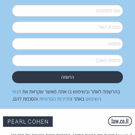
שם משתמש
*
דואל
*
סיסמה
*
סיסמה (שוב)
*
בהרשמה לאתר ובשימוש בו אתה מאשר שקראת את
תנאי
השימוש
באתר ו
מדיניות הפרטיות
והסכמת להם.