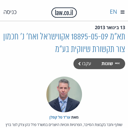
EN
כניסה
13 בינואר 2013
תא"מ 18895-05-09 אקווישראל ואח' נ' חכמון
צור תקשורת שיווקית בע"מ
שונות
עקבו
מאת‏
עו"ד טל קפלן
שותף וחבר בקבוצת הסייבר, הפרטיות וזכויות היוצרים במשרד פרל כהן צדק לצר ברץ