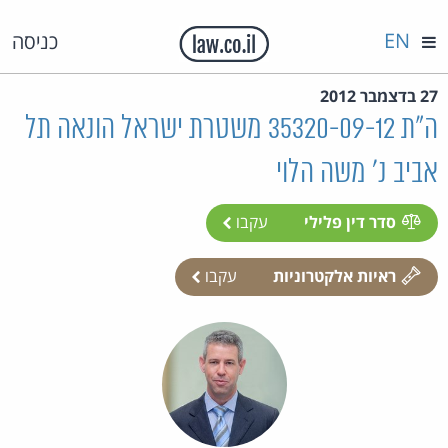
EN
כניסה
27 בדצמבר 2012
ה"ת 35320-09-12 משטרת ישראל הונאה תל
אביב נ' משה הלוי
סדר דין פלילי
עקבו
ראיות אלקטרוניות
עקבו