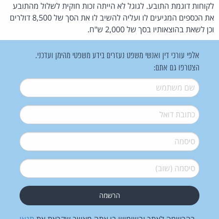
לקוחות דוגמת התובע. לגוגל לא הייתה זכות חוקית לשלול מהתובע
את הכספים המגיעים לו ועליה להשיב לו את הסך של 8,500 דולרים
וכן לשאת בהוצאותיו בסך של 2,000 ש"ח.
אלפי עורכי דין ואנשי משפט נעזרים בידע משפטי מהימן ועדכני.
הצטרפו גם אתם:
שם משתמש
*
דואל
*
סיסמה
*
סיסמה (שוב)
*