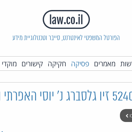
הפורטל המשפטי לאינטרנט, סייבר וטכנולוגיית מידע
שות
מאמרים
פסיקה
חקיקה
קישורים
מוקדי 
ו