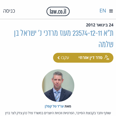
EN
כניסה
24 בינואר 2012
ת"א 23574-12-11 מעוז מרדכי נ' ישראל בן
שלמה
סדר דין אזרחי
עקבו
מאת‏
עו"ד טל קפלן
שותף וחבר בקבוצת הסייבר, הפרטיות וזכויות היוצרים במשרד פרל כהן צדק לצר ברץ