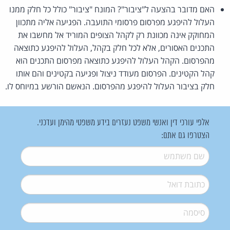
האם מדובר בהצעה ל"ציבור"? המונח "ציבור" כולל כל חלק ממנו
העלול להיפגע מפרסום פרסומי התועבה. הפגיעה אליה מתכוון
המחוקק אינה מכוונת רק לקהל הצופים המוריד אל מחשבו את
התכנים האסורים, אלא לכל חלק בקהל, העלול להיפגע כתוצאה
מהפרסום. הקהל העלול להיפגע כתוצאה מפרסום התכנים הוא
קהל הקטינים. הפרסום מעודד ניצול ופגיעה בקטינים והם אותו
חלק בציבור העלול להיפגע מהפרסום. הנאשם הורשע במיוחס לו.
אלפי עורכי דין ואנשי משפט נעזרים בידע משפטי מהימן ועדכני.
הצטרפו גם אתם:
שם משתמש
*
דואל
*
סיסמה
*