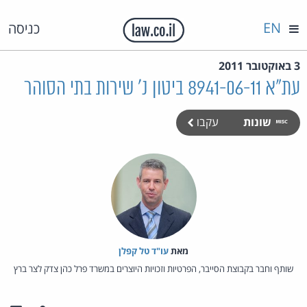
EN
כניסה
3 באוקטובר 2011
עת"א 8941-06-11 ביטון נ' שירות בתי הסוהר
שונות
עקבו
מאת‏
עו"ד טל קפלן
שותף וחבר בקבוצת הסייבר, הפרטיות וזכויות היוצרים במשרד פרל כהן צדק לצר ברץ