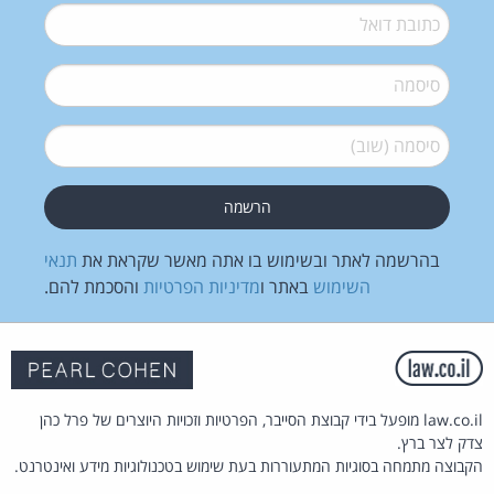
דואל
*
סיסמה
*
סיסמה (שוב)
*
בהרשמה לאתר ובשימוש בו אתה מאשר שקראת את
תנאי
השימוש
באתר ו
מדיניות הפרטיות
והסכמת להם.
law.co.il מופעל בידי קבוצת הסייבר, הפרטיות וזכויות היוצרים של פרל כהן
צדק לצר ברץ.
הקבוצה מתמחה בסוגיות המתעוררות בעת שימוש בטכנולוגיות מידע ואינטרנט.