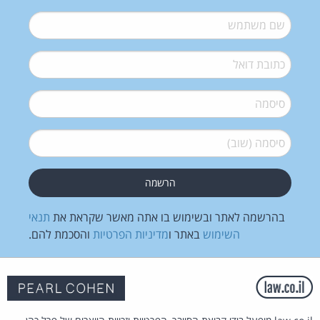
שם משתמש
*
דואל
*
סיסמה
*
סיסמה (שוב)
*
בהרשמה לאתר ובשימוש בו אתה מאשר שקראת את
תנאי
השימוש
באתר ו
מדיניות הפרטיות
והסכמת להם.