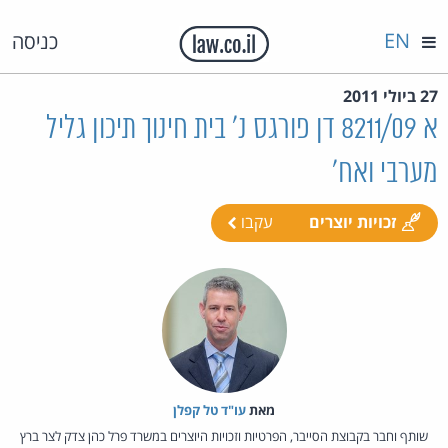
EN
כניסה
27 ביולי 2011
א 8211/09 דן פורגס נ' בית חינוך תיכון גליל
מערבי ואח'
זכויות יוצרים
עקבו
מאת‏
עו"ד טל קפלן
שותף וחבר בקבוצת הסייבר, הפרטיות וזכויות היוצרים במשרד פרל כהן צדק לצר ברץ