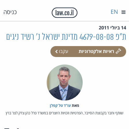
EN
כניסה
14 ביולי 2011
ת"פ 4679-08-08 מדינת ישראל נ' רשיד ניגים
ראיות אלקטרוניות
עקבו
מאת‏
עו"ד טל קפלן
שותף וחבר בקבוצת הסייבר, הפרטיות וזכויות היוצרים במשרד פרל כהן צדק לצר ברץ