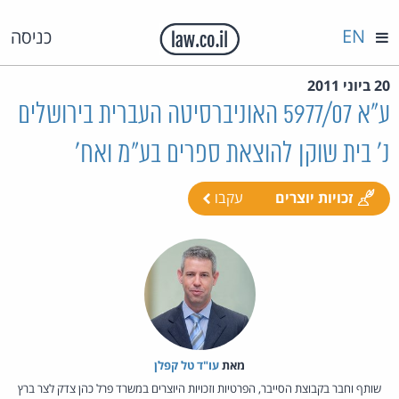
EN
כניסה
20 ביוני 2011
ע"א 5977/07 האוניברסיטה העברית בירושלים
נ' בית שוקן להוצאת ספרים בע"מ ואח'
זכויות יוצרים
עקבו
מאת‏
עו"ד טל קפלן
שותף וחבר בקבוצת הסייבר, הפרטיות וזכויות היוצרים במשרד פרל כהן צדק לצר ברץ