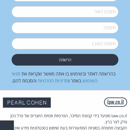
דואל
*
סיסמה
*
סיסמה (שוב)
*
בהרשמה לאתר ובשימוש בו אתה מאשר שקראת את
תנאי
השימוש
באתר ו
מדיניות הפרטיות
והסכמת להם.
law.co.il מופעל בידי קבוצת הסייבר, הפרטיות וזכויות היוצרים של פרל כהן
צדק לצר ברץ.
הקבוצה מתמחה בסוגיות המתעוררות בעת שימוש בטכנולוגיות מידע ואינטרנט.