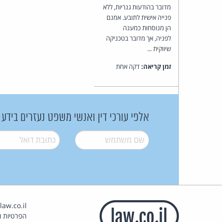
מדובר בהודעות גנריות, ללא
פנייה אישית לתובע. אמנם
הן מנוסחות כמענה
לפניה, אך מדובר בטכניקה
שיווקית ...
זמן קריאה:
דקה אחת
אלפי עורכי דין ואנשי משפט נעזרים בידע
שם משתמש
*
דואל
*
הפרטיות וז