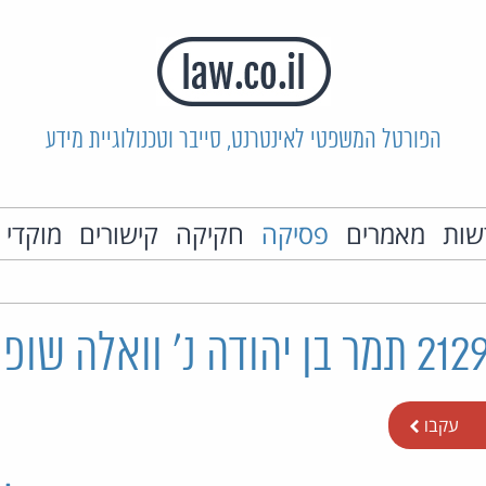
הפורטל המשפטי לאינטרנט, סייבר וטכנולוגיית מידע
שות
מאמרים
פסיקה
חקיקה
קישורים
מוקדי 
עקבו