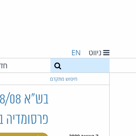
ניווט
EN
חיפוש
חד
חיפוש מתקדם
פרסומדיה ב