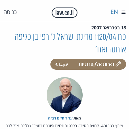
EN
כניסה
18 בפברואר 2007
פח 1120/04 מדינת ישראל נ' רפי בן כליפה
אוחנה ואח'
ראיות אלקטרוניות
עקבו
מאת‏
עו"ד חיים רביה
שותף בכיר וראש קבוצת הסייבר, הפרטיות וזכויות היוצרים במשרד פרל כהן צדק לצר