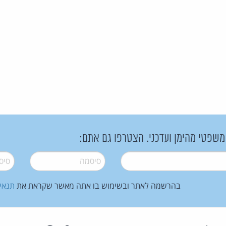
 משפטי מהימן ועדכני. הצטרפו גם אתם:
סיסמה
*
סיסמה
בהרשמה לאתר ובשימוש בו אתה מאשר שקראת את
תנאי