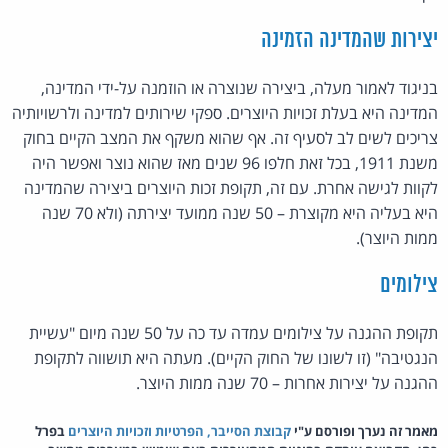
יצירות שהמדינה הזמינה
בניגוד לאמור מעלה, ביצירה שנוצרה או הוזמנה על-ידי המדינה,
המדינה היא בעלת זכויות היוצרים. ספקי שירותים למדינה ולרשויותיה
צריכים לשים לב לסעיף זה. אף שהוא משקף את המצב הקיים בחוק
משנת 1911, בכל זאת חלפו 96 שנים מאז שהוא נוצר ואפשר היה
לקוות לגישה אחרת. עם זה, תקופת זכות היוצרים ביצירה שהמדינה
היא בעליה היא מקוצרת – 50 שנה ממועד יצירתה (ולא 70 שנה
ממות היוצר).
צילומים
תקופת ההגנה על צילומים עמדה עד כה על 50 שנה מיום "עשיית
הנגטיבה" (זו לשונו של החוק הקיים). מעתה היא תושווה לתקופת
ההגנה על יצירות אחרות – 70 שנה ממות היוצר.
מאמר זה נערך ופורסם ע"י
קבוצת הסייבר, הפרטיות וזכויות היוצרים
בפרל