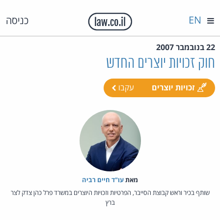
EN
כניסה
22 בנובמבר 2007
חוק זכויות יוצרים החדש
זכויות יוצרים
עקבו
מאת‏
עו"ד חיים רביה
שותף בכיר וראש קבוצת הסייבר, הפרטיות וזכויות היוצרים במשרד פרל כהן צדק לצר
ברץ