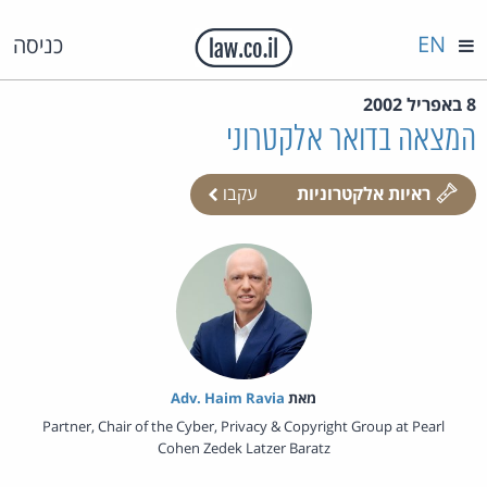
EN
כניסה
8 באפריל 2002
המצאה בדואר אלקטרוני
ראיות אלקטרוניות
עקבו
מאת‏
Adv. Haim Ravia
Partner, Chair of the Cyber, Privacy & Copyright Group at Pearl
Cohen Zedek Latzer Baratz