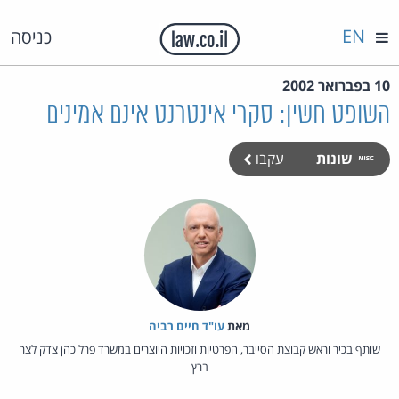
EN
כניסה
10 בפברואר 2002
השופט חשין: סקרי אינטרנט אינם אמינים
שונות
עקבו
מאת‏
עו"ד חיים רביה
שותף בכיר וראש קבוצת הסייבר, הפרטיות וזכויות היוצרים במשרד פרל כהן צדק לצר
ברץ