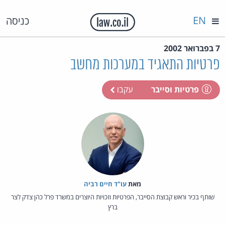
EN
כניסה
7 בפברואר 2002
פרטיות התאגיד במערכות מחשב
פרטיות וסייבר
עקבו
מאת‏
עו"ד חיים רביה
שותף בכיר וראש קבוצת הסייבר, הפרטיות וזכויות היוצרים במשרד פרל כהן צדק לצר
ברץ