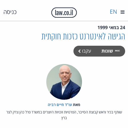
EN
כניסה
24 במאי 1999
הגישה לאינטרנט כזכות חוקתית
שונות
עקבו
מאת‏
עו"ד חיים רביה
שותף בכיר וראש קבוצת הסייבר, הפרטיות וזכויות היוצרים במשרד פרל כהן צדק לצר
ברץ