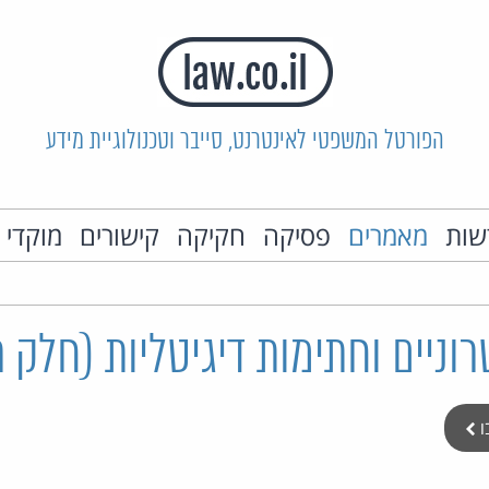
הפורטל המשפטי לאינטרנט, סייבר וטכנולוגיית מידע
שות
מאמרים
פסיקה
חקיקה
קישורים
מוקדי 
וניים וחתימות דיגיטליות (חלק 
ו