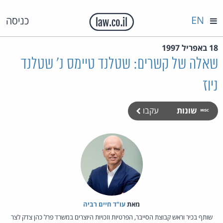
EN
כניסה
18 באפריל 1997
שאלה של קשרים: שטלנד טיימס נ' שטלנד
ניוז
שונות
עקבו
מאת‏
עו"ד חיים רביה
שותף בכיר וראש קבוצת הסייבר, הפרטיות וזכויות היוצרים במשרד פרל כהן צדק לצר